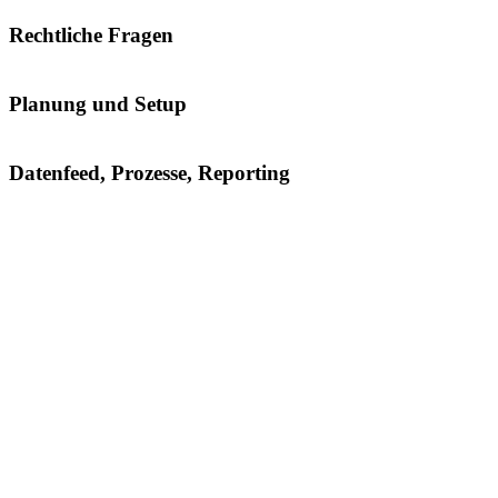
Rechtliche Fragen
Planung und Setup
Datenfeed, Prozesse, Reporting