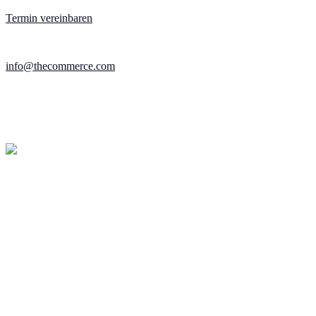
Termin vereinbaren
info@thecommerce.com