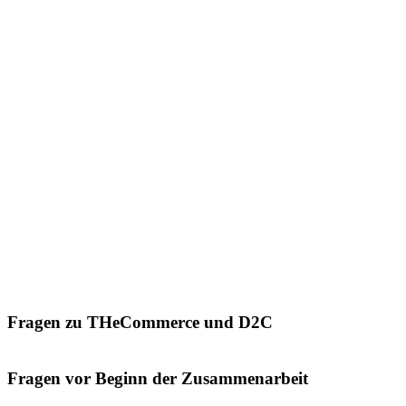
Fragen zu THeCommerce und D2C
Fragen vor Beginn der Zusammenarbeit