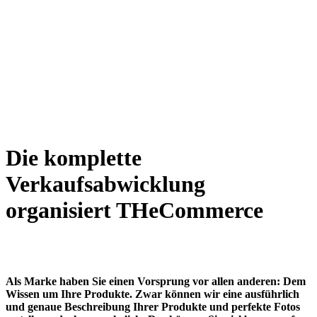
Die komplette
Verkaufsabwicklung
organisiert THeCommerce
Als Marke haben Sie einen Vorsprung vor allen anderen: Dem
Wissen um Ihre Produkte. Zwar können wir eine ausführlich
und genaue Beschreibung Ihrer Produkte und perfekte Fotos