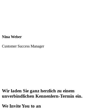
Nina Weber
Customer Success Manager
Wir laden Sie ganz herzlich zu einem
unverbindlichen Kennenlern-Termin ein.
We Invite You to an