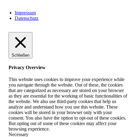
Impressum
Datenschutz
Schließen
Privacy Overview
This website uses cookies to improve your experience while
you navigate through the website. Out of these, the cookies
that are categorized as necessary are stored on your browser
as they are essential for the working of basic functionalities of
the website. We also use third-party cookies that help us
analyze and understand how you use this website. These
cookies will be stored in your browser only with your
consent. You also have the option to opt-out of these cookies.
But opting out of some of these cookies may affect your
browsing experience.
Necessary