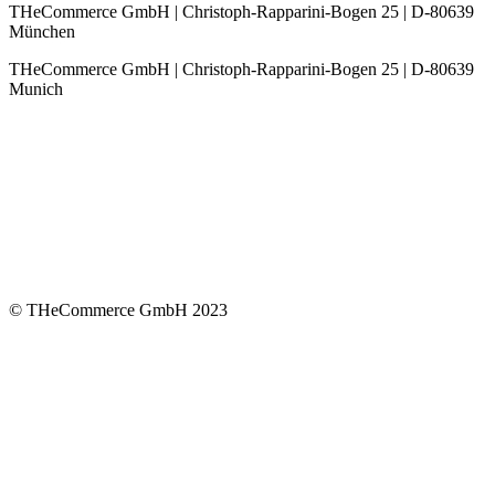
THeCommerce GmbH | Christoph-Rapparini-Bogen 25 | D-80639
München
THeCommerce GmbH | Christoph-Rapparini-Bogen 25 | D-80639
Munich
© THeCommerce GmbH 2023