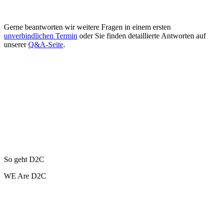
Gerne beantworten wir weitere Fragen in einem ersten
unverbindlichen Termin
oder Sie finden detaillierte Antworten auf
unserer
Q&A-Seite
.
So geht D2C
WE Are D2C