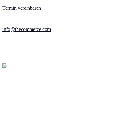
Termin vereinbaren
info@thecommerce.com