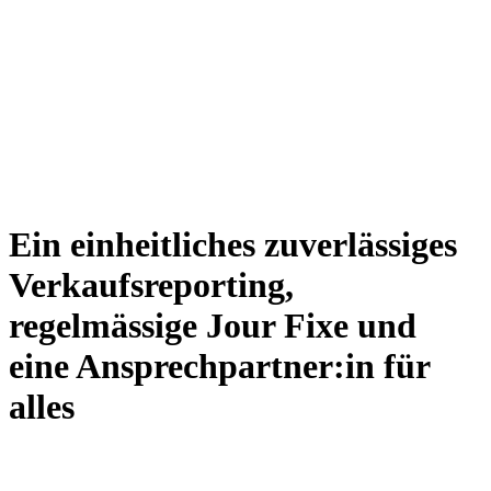
Ein einheitliches zuverlässiges
Verkaufsreporting,
regelmässige Jour Fixe und
eine Ansprechpartner:in für
alles