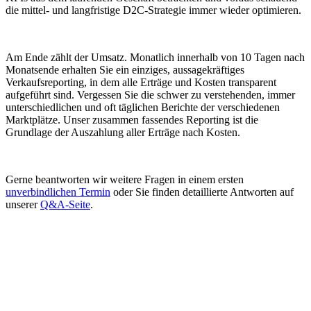
die mittel- und langfristige D2C-Strategie immer wieder optimieren.
Am Ende zählt der Umsatz. Monatlich innerhalb von 10 Tagen nach
Monatsende erhalten Sie ein einziges, aussagekräftiges
Verkaufsreporting, in dem alle Erträge und Kosten transparent
aufgeführt sind. Vergessen Sie die schwer zu verstehenden, immer
unterschiedlichen und oft täglichen Berichte der verschiedenen
Marktplätze. Unser zusammen fassendes Reporting ist die
Grundlage der Auszahlung aller Erträge nach Kosten.
Gerne beantworten wir weitere Fragen in einem ersten
unverbindlichen Termin
oder Sie finden detaillierte Antworten auf
unserer
Q&A-Seite
.