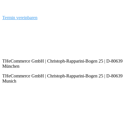
Termin vereinbaren
info@the-commerce.com
THeCommerce GmbH | Christoph-Rapparini-Bogen 25 | D-80639
München
THeCommerce GmbH | Christoph-Rapparini-Bogen 25 | D-80639
Munich