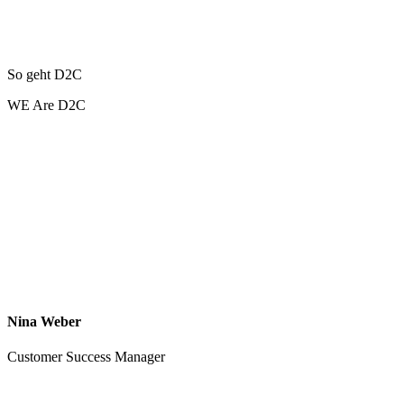
So geht D2C
WE Are D2C
Nina Weber
Customer Success Manager