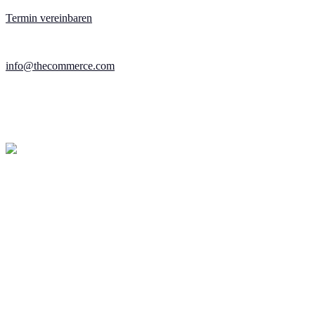
Termin vereinbaren
info@thecommerce.com