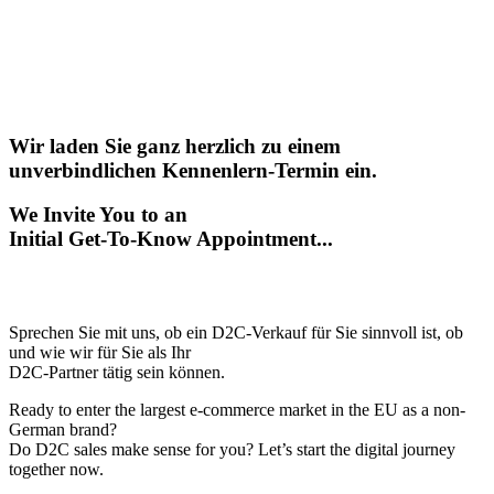
Wir laden Sie ganz herzlich zu einem
unverbindlichen Kennenlern-Termin ein.
We Invite You to an
Initial Get-To-Know Appointment...
Sprechen Sie mit uns, ob ein D2C-Verkauf für Sie sinnvoll ist, ob
und wie wir für Sie als Ihr
D2C-Partner tätig sein können.
Ready to enter the largest e-commerce market in the EU as a non-
German brand?
Do D2C sales make sense for you? Let’s start the digital journey
together now.